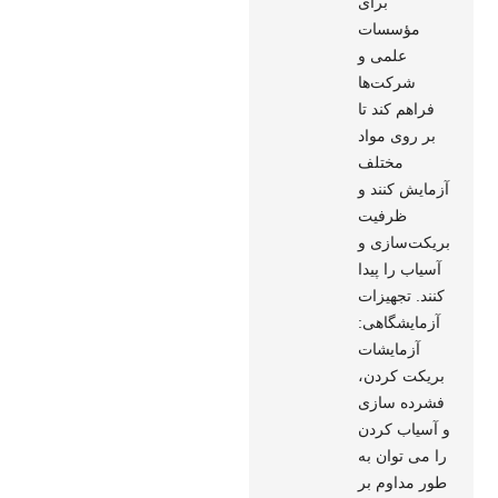
برای
مؤسسات
علمی و
شرکت‌ها
فراهم کند تا
بر روی مواد
مختلف
آزمایش کنند و
ظرفیت
بریکت‌سازی و
آسیاب را پیدا
کنند. تجهیزات
آزمایشگاهی:
آزمایشات
بریکت کردن،
فشرده سازی
و آسیاب کردن
را می توان به
طور مداوم بر