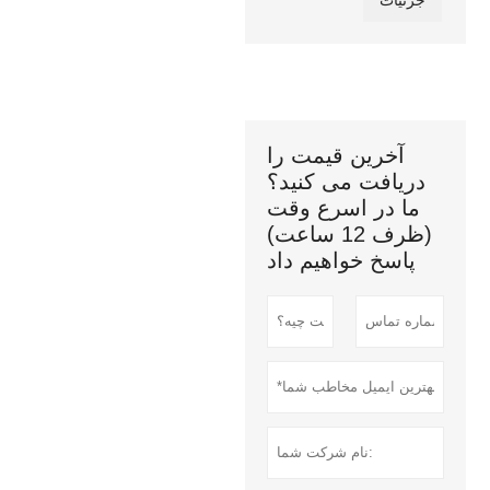
آخرین قیمت را
دریافت می کنید؟
ما در اسرع وقت
(ظرف 12 ساعت)
پاسخ خواهیم داد